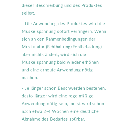
dieser Beschreibung und des Produktes
selbst.
- Die Anwendung des Produktes wird die
Muskelspannung sofort verringern. Wenn
sich an den Rahmenbedingungen der
Muskulatur (Fehlhaltung/Fehlbelastung)
aber nichts ändert, wird sich die
Muskelspannung bald wieder erhöhen
und eine erneute Anwendung nötig
machen.
- Je länger schon Beschwerden bestehen,
desto länger wird eine regelmäßige
Anwendung nötig sein, meist wird schon
nach etwa 2-4 Wochen eine deutliche
Abnahme des Bedarfes spürbar.