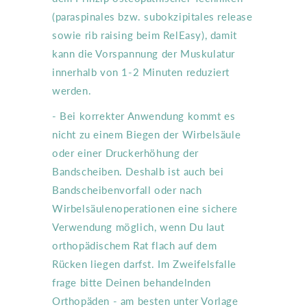
(paraspinales bzw. subokzipitales release
sowie rib raising beim RelEasy), damit
kann die Vorspannung der Muskulatur
innerhalb von 1-2 Minuten reduziert
werden.
- Bei korrekter Anwendung kommt es
nicht zu einem Biegen der Wirbelsäule
oder einer Druckerhöhung der
Bandscheiben. Deshalb ist auch bei
Bandscheibenvorfall oder nach
Wirbelsäulenoperationen eine sichere
Verwendung möglich, wenn Du laut
orthopädischem Rat flach auf dem
Rücken liegen darfst. Im Zweifelsfalle
frage bitte Deinen behandelnden
Orthopäden - am besten unter Vorlage