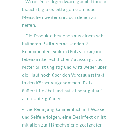
- Wenn Du es irgendwann gar nicht mehr
brauchst, gib es bitte gerne an liebe
Menschen weiter um auch denen zu
helfen.
- Die Produkte bestehen aus einem sehr
haltbaren Platin-vernetzenden 2-
Komponenten-Silikon (Polysiloxan) mit
lebensmittelrechtlicher Zulassung. Das
Material ist ungiftig und wird weder über
die Haut noch über den Verdauungstrakt
in den Körper aufgenommen. Es ist
äußerst flexibel und haftet sehr gut auf
allen Untergründen.
- Die Reinigung kann einfach mit Wasser
und Seife erfolgen, eine Desinfektion ist
mit allen zur Händehygiene geeigneten