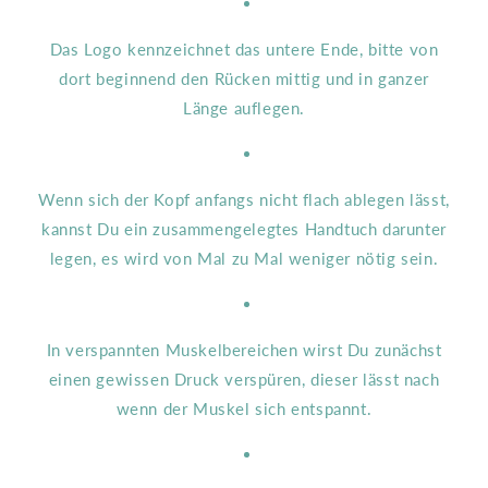
Das Logo kennzeichnet das untere Ende, bitte von
dort beginnend den Rücken mittig und in ganzer
Länge auflegen.
Wenn sich der Kopf anfangs nicht flach ablegen lässt,
kannst Du ein zusammengelegtes Handtuch darunter
legen, es wird von Mal zu Mal weniger nötig sein.
In verspannten Muskelbereichen wirst Du zunächst
einen gewissen Druck verspüren, dieser lässt nach
wenn der Muskel sich entspannt.