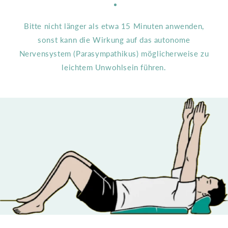
Bitte nicht länger als etwa 15 Minuten anwenden,
sonst kann die Wirkung auf das autonome
Nervensystem (Parasympathikus) möglicherweise zu
leichtem Unwohlsein führen.