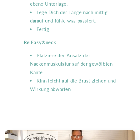
ebene Unterlage.
Lege Dich der Länge nach mittig
darauf und fühle was passiert.
Fertig!
RelEasy®neck
Platziere den Ansatz der
Nackenmuskulatur auf der gewölbten
Kante
Kinn leicht auf die Brust ziehen und
Wirkung abwarten