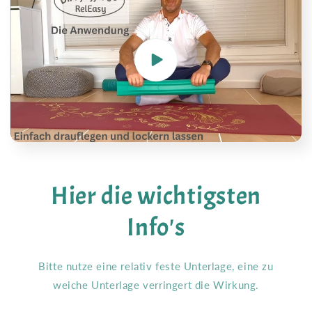
Hier die wichtigsten
Info's
Bitte nutze eine relativ feste Unterlage, eine zu
weiche Unterlage verringert die Wirkung.