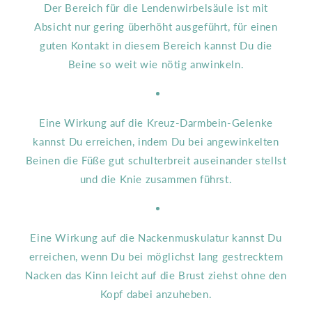
Der Bereich für die Lendenwirbelsäule ist mit
Absicht nur gering überhöht ausgeführt, für einen
guten Kontakt in diesem Bereich kannst Du die
Beine so weit wie nötig anwinkeln.
Eine Wirkung auf die Kreuz-Darmbein-Gelenke
kannst Du erreichen, indem Du bei angewinkelten
Beinen die Füße gut schulterbreit auseinander stellst
und die Knie zusammen führst.
Eine Wirkung auf die Nackenmuskulatur kannst Du
erreichen, wenn Du bei möglichst lang gestrecktem
Nacken das Kinn leicht auf die Brust ziehst ohne den
Kopf dabei anzuheben.