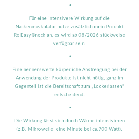
Für eine intensivere Wirkung auf die
Nackenmuskulatur nutze zusätzlich mein Produkt
RelEasy®neck an, es wird ab 08/2026 stückweise
verfügbar sein.
Eine nennenswerte körperliche Anstrengung bei der
Anwendung der Produkte ist nicht nötig, ganz im
Gegenteil ist die Bereitschaft zum „Lockerlassen“
entscheidend.
Die Wirkung lässt sich durch Wärme intensivieren
(z.B. Mikrowelle: eine Minute bei ca.700 Watt).