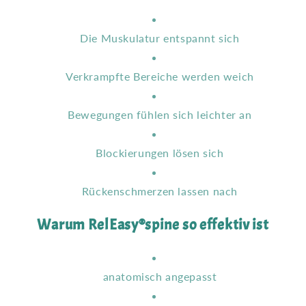
Die Muskulatur entspannt sich
Verkrampfte Bereiche werden weich
Bewegungen fühlen sich leichter an
Blockierungen lösen sich
Rückenschmerzen lassen nach
Warum RelEasy®spine so effektiv ist
anatomisch angepasst