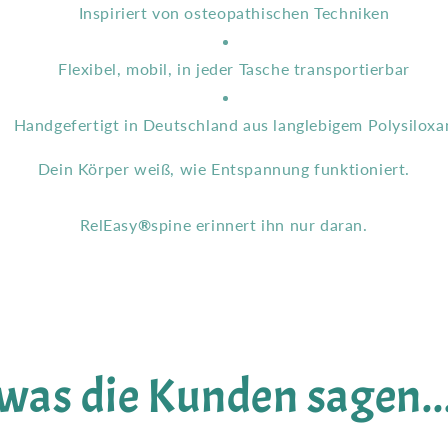
Inspiriert von osteopathischen Techniken
Flexibel, mobil, in jeder Tasche transportierbar
Handgefertigt in Deutschland aus langlebigem Polysiloxa
Dein Körper weiß, wie Entspannung funktioniert.
RelEasy
®
spine erinnert ihn nur daran.
was die Kunden sagen..